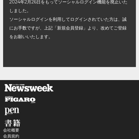
2024年2月26日をもってソーシャルログイン機能を廃止いた
しました。
ソーシャルログインを利用してログインされていた方は、誠
にお手数ですが、上記「新規会員登録」より、改めてご登録
をお願いいたします。
会社概要
会員規約