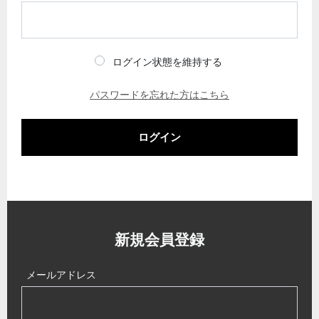
ログイン状態を維持する
パスワードを忘れた方はこちら
ログイン
新規会員登録
メールアドレス