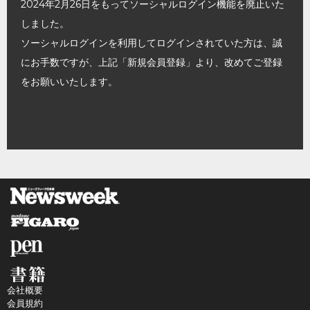
2024年2月26日をもってソーシャルログイン機能を廃止いた
しました。
ソーシャルログインを利用してログインされていた方は、誠
にお手数ですが、上記「新規会員登録」より、改めてご登録
をお願いいたします。
会社概要
会員規約