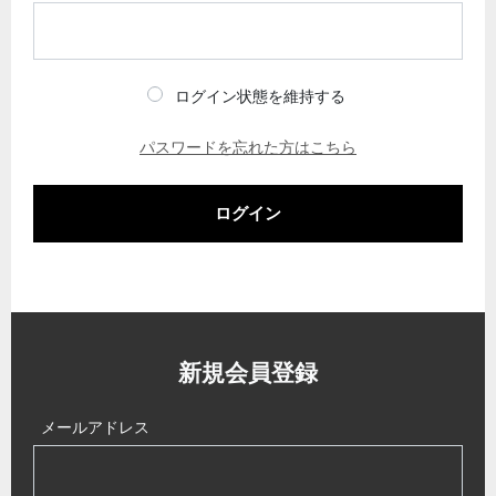
ログイン状態を維持する
パスワードを忘れた方はこちら
ログイン
新規会員登録
メールアドレス