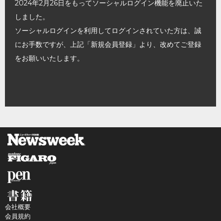
2024年2月26日をもってソーシャルログイン機能を廃止いた
しました。
ソーシャルログインを利用してログインされていた方は、誠
にお手数ですが、上記「新規会員登録」より、改めてご登録
をお願いいたします。
会社概要
会員規約