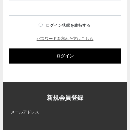
ログイン状態を維持する
パスワードを忘れた方はこちら
ログイン
新規会員登録
メールアドレス