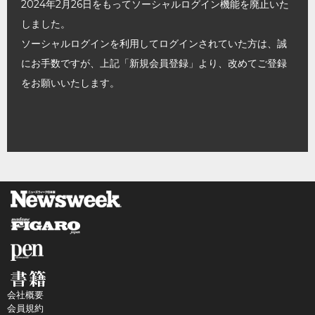
2024年2月26日をもってソーシャルログイン機能を廃止いた
しました。
ソーシャルログインを利用してログインされていた方は、誠
にお手数ですが、上記「新規会員登録」より、改めてご登録
をお願いいたします。
会社概要
会員規約