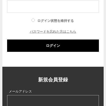
ログイン状態を維持する
パスワードを忘れた方はこちら
ログイン
新規会員登録
メールアドレス