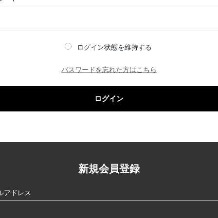
ログイン状態を維持する
パスワードを忘れた方はこちら
ログイン
新規会員登録
ルアドレス