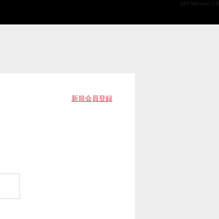
API Version 2.0
新規会員登録