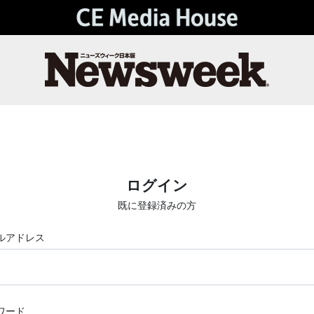
ログイン
既に登録済みの方
ルアドレス
ワード