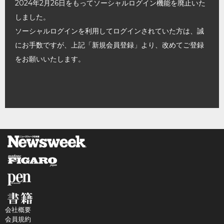
2024年2月26日をもってソーシャルログイン機能を廃止いた
しました。
ソーシャルログインを利用してログインされていた方は、誠
にお手数ですが、上記「新規会員登録」より、改めてご登録
をお願いいたします。
会社概要
会員規約