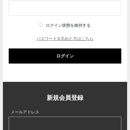
ログイン状態を維持する
パスワードを忘れた方はこちら
ログイン
新規会員登録
メールアドレス