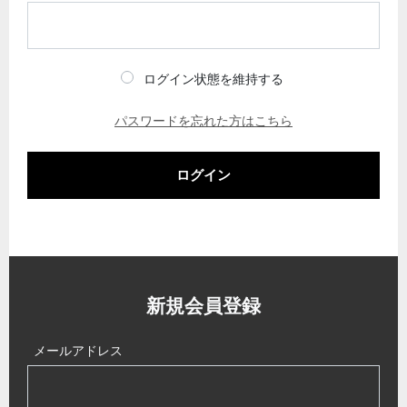
ログイン状態を維持する
パスワードを忘れた方はこちら
ログイン
新規会員登録
メールアドレス