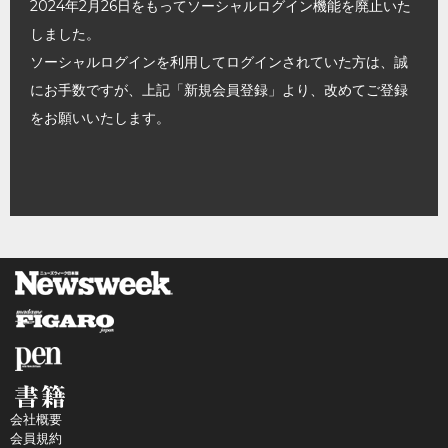
2024年2月26日をもってソーシャルログイン機能を廃止いた
しました。
ソーシャルログインを利用してログインされていた方は、誠
にお手数ですが、上記「新規会員登録」より、改めてご登録
をお願いいたします。
会社概要
会員規約