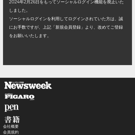
2024年2月26日をもってソーシャルログイン機能を廃止いた
しました。
ソーシャルログインを利用してログインされていた方は、誠
にお手数ですが、上記「新規会員登録」より、改めてご登録
をお願いいたします。
会社概要
会員規約