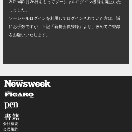
2024年2月26日をもってソーシャルログイン機能を廃止いた
しました。
ソーシャルログインを利用してログインされていた方は、誠
にお手数ですが、上記「新規会員登録」より、改めてご登録
をお願いいたします。
会社概要
会員規約