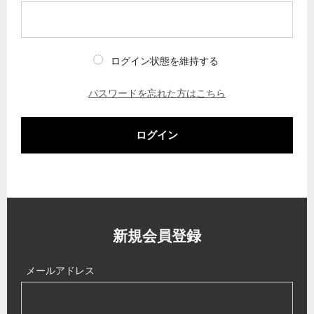
ログイン状態を維持する
パスワードを忘れた方はこちら
ログイン
新規会員登録
メールアドレス