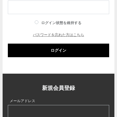
ログイン状態を維持する
パスワードを忘れた方はこちら
ログイン
新規会員登録
メールアドレス