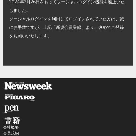
2024年2月26日をもってソーシャルログイン機能を廃止いた
しました。
ソーシャルログインを利用してログインされていた方は、誠
にお手数ですが、上記「新規会員登録」より、改めてご登録
をお願いいたします。
会社概要
会員規約