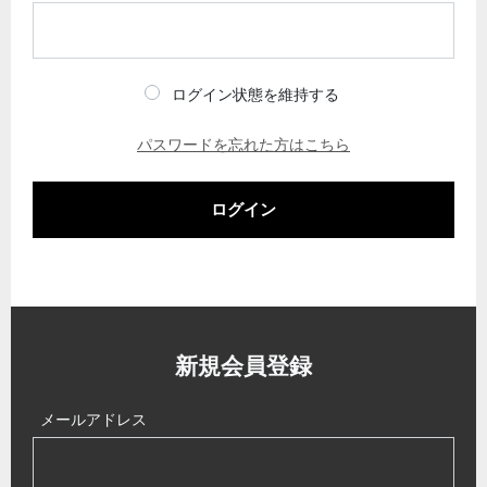
ログイン状態を維持する
パスワードを忘れた方はこちら
ログイン
新規会員登録
メールアドレス