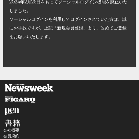
2024年2月26日をもってソーシャルログイン機能を廃止いた
しました。
ソーシャルログインを利用してログインされていた方は、誠
にお手数ですが、上記「新規会員登録」より、改めてご登録
をお願いいたします。
会社概要
会員規約