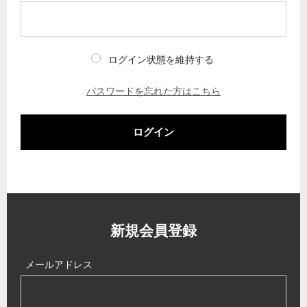
ログイン状態を維持する
パスワードを忘れた方はこちら
ログイン
新規会員登録
メールアドレス