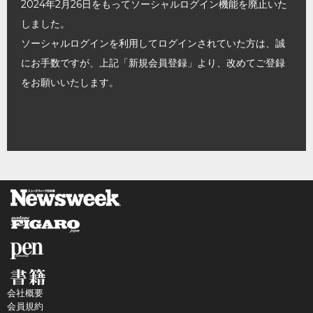
2024年2月26日をもってソーシャルログイン機能を廃止いた
しました。
ソーシャルログインを利用してログインされていた方は、誠
にお手数ですが、上記「新規会員登録」より、改めてご登録
をお願いいたします。
会社概要
会員規約