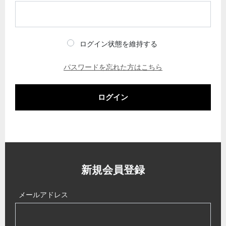
ログイン状態を維持する
パスワードを忘れた方はこちら
ログイン
新規会員登録
メールアドレス