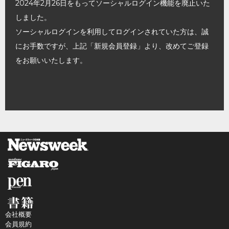
2024年2月26日をもってソーシャルログイン機能を廃止いた
しました。
ソーシャルログインを利用してログインされていた方は、誠
にお手数ですが、上記「新規会員登録」より、改めてご登録
をお願いいたします。
会社概要
会員規約