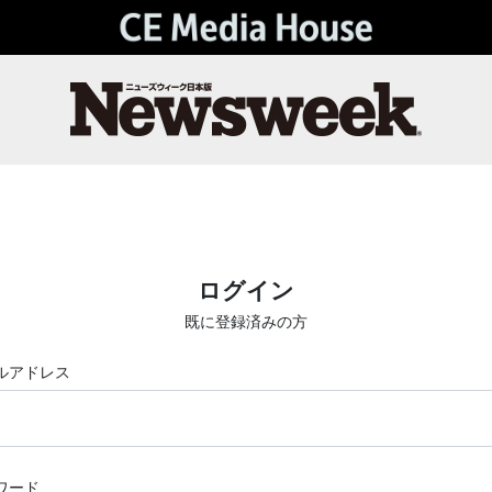
ログイン
既に登録済みの方
ルアドレス
ワード