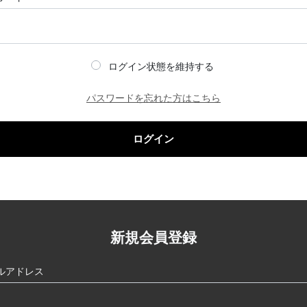
ログイン状態を維持する
パスワードを忘れた方はこちら
ログイン
新規会員登録
ルアドレス