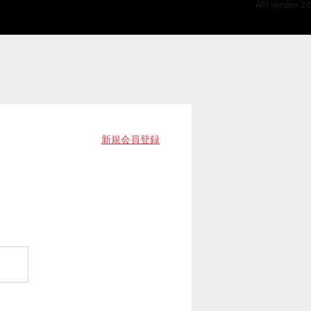
API Version 2.0
新規会員登録