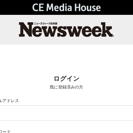
ログイン
既に登録済みの方
ルアドレス
ワード