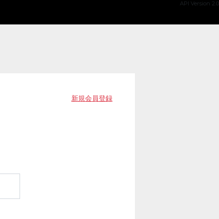
API Version 2.0
新規会員登録