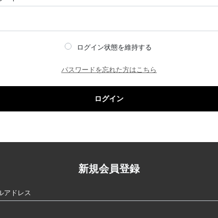
ログイン状態を維持する
パスワードを忘れた方はこちら
ログイン
新規会員登録
ルアドレス