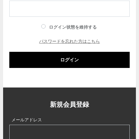
ログイン状態を維持する
パスワードを忘れた方はこちら
ログイン
新規会員登録
メールアドレス