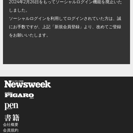
2024年2月26日をもってソーシャルログイン機能を廃止いた
しました。
ソーシャルログインを利用してログインされていた方は、誠
にお手数ですが、上記「新規会員登録」より、改めてご登録
をお願いいたします。
会社概要
会員規約