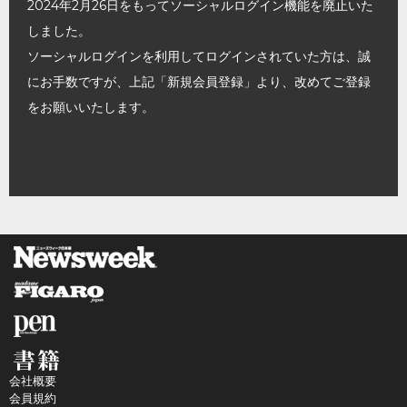
2024年2月26日をもってソーシャルログイン機能を廃止いた
しました。
ソーシャルログインを利用してログインされていた方は、誠
にお手数ですが、上記「新規会員登録」より、改めてご登録
をお願いいたします。
会社概要
会員規約