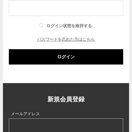
ログイン状態を維持する
パスワードを忘れた方はこちら
ログイン
新規会員登録
メールアドレス