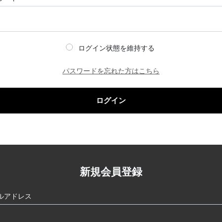
ログイン状態を維持する
パスワードを忘れた方はこちら
ログイン
新規会員登録
ルアドレス