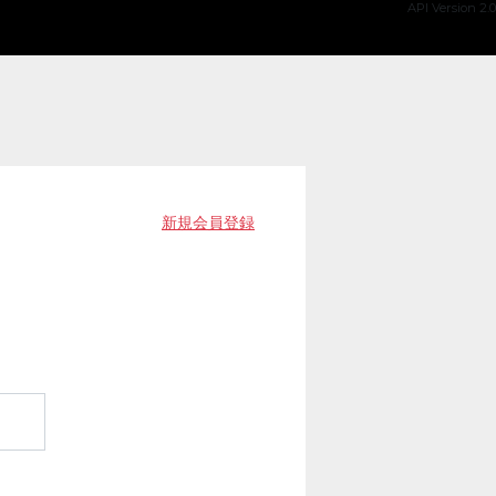
API Version 2.0
新規会員登録