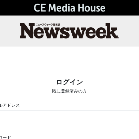
ログイン
既に登録済みの方
ルアドレス
ワード