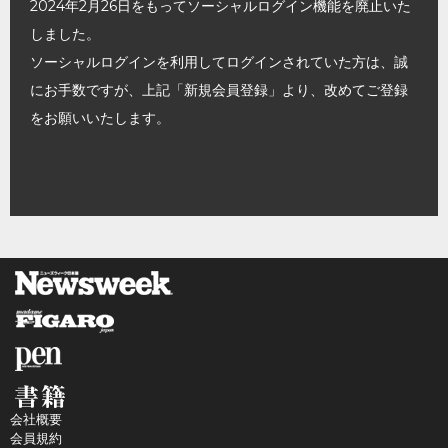
2024年2月26日をもってソーシャルログイン機能を廃止いた
しました。
ソーシャルログインを利用してログインされていた方は、誠
にお手数ですが、上記「新規会員登録」より、改めてご登録
をお願いいたします。
会社概要
会員規約