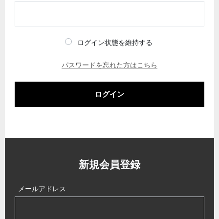
ログイン状態を維持する
パスワードを忘れた方はこちら
ログイン
新規会員登録
メールアドレス