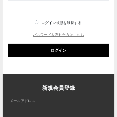
ログイン状態を維持する
パスワードを忘れた方はこちら
ログイン
新規会員登録
メールアドレス