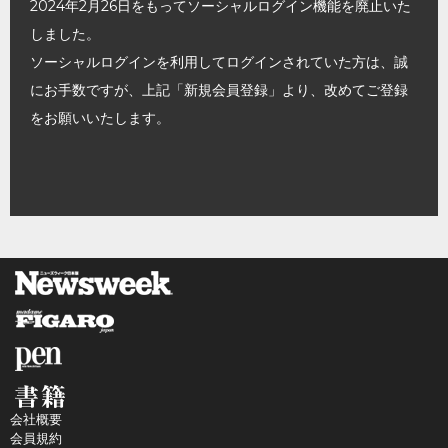
2024年2月26日をもってソーシャルログイン機能を廃止いた
しました。
ソーシャルログインを利用してログインされていた方は、誠
にお手数ですが、上記「新規会員登録」より、改めてご登録
をお願いいたします。
会社概要
会員規約