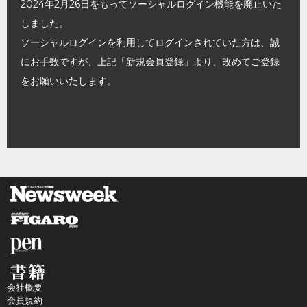
2024年2月26日をもってソーシャルログイン機能を廃止いた
しました。
ソーシャルログインを利用してログインされていた方は、誠
にお手数ですが、上記「新規会員登録」より、改めてご登録
をお願いいたします。
会社概要
会員規約