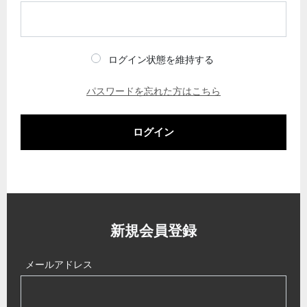
ログイン状態を維持する
パスワードを忘れた方はこちら
ログイン
新規会員登録
メールアドレス