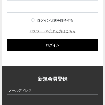
ログイン状態を維持する
パスワードを忘れた方はこちら
ログイン
新規会員登録
メールアドレス