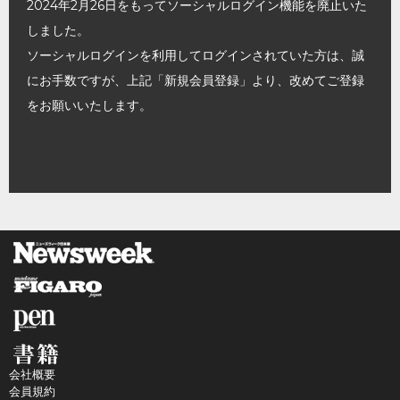
2024年2月26日をもってソーシャルログイン機能を廃止いた
しました。
ソーシャルログインを利用してログインされていた方は、誠
にお手数ですが、上記「新規会員登録」より、改めてご登録
をお願いいたします。
会社概要
会員規約