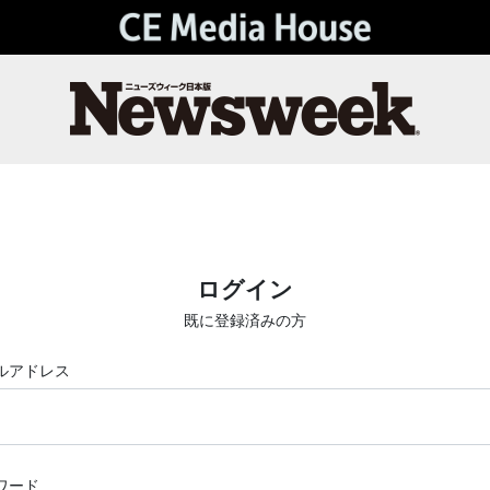
ログイン
既に登録済みの方
ルアドレス
ワード