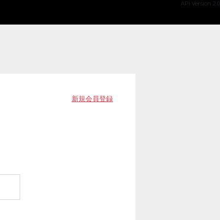
API Version 2.0
新規会員登録