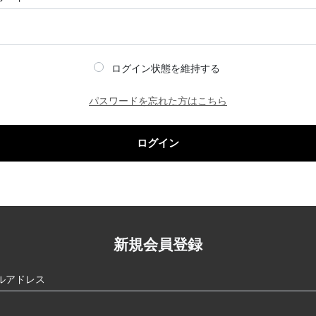
ログイン状態を維持する
パスワードを忘れた方はこちら
ログイン
新規会員登録
ルアドレス