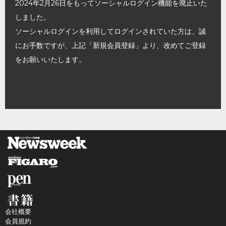
2024年2月26日をもってソーシャルログイン機能を廃止いた
しました。
ソーシャルログインを利用してログインされていた方は、誠
にお手数ですが、上記「新規会員登録」より、改めてご登録
をお願いいたします。
会社概要
会員規約