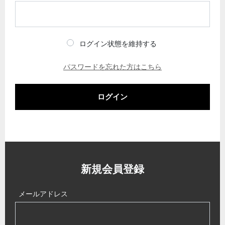
ログイン状態を維持する
パスワードを忘れた方はこちら
ログイン
新規会員登録
メールアドレス