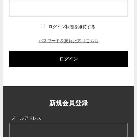
ログイン状態を維持する
パスワードを忘れた方はこちら
ログイン
新規会員登録
メールアドレス