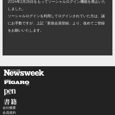
2024年2月26日をもってソーシャルログイン機能を廃止いた
しました。
ソーシャルログインを利用してログインされていた方は、誠
にお手数ですが、上記「新規会員登録」より、改めてご登録
をお願いいたします。
会社概要
会員規約