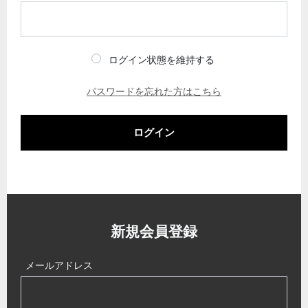
ログイン状態を維持する
パスワードを忘れた方はこちら
ログイン
新規会員登録
メールアドレス