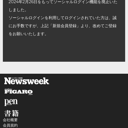
2024年2月26日をもってソーシャルログイン機能を廃止いた
しました。
ソーシャルログインを利用してログインされていた方は、誠
にお手数ですが、上記「新規会員登録」より、改めてご登録
をお願いいたします。
会社概要
会員規約