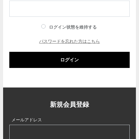
ログイン状態を維持する
パスワードを忘れた方はこちら
ログイン
新規会員登録
メールアドレス