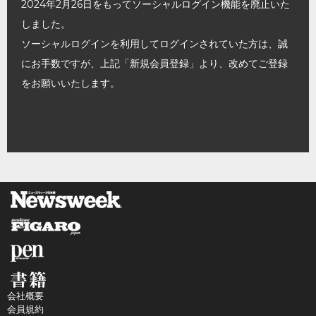
2024年2月26日をもってソーシャルログイン機能を廃止いた
しました。
ソーシャルログインを利用してログインされていた方は、誠
にお手数ですが、上記「新規会員登録」より、改めてご登録
をお願いいたします。
会社概要
会員規約