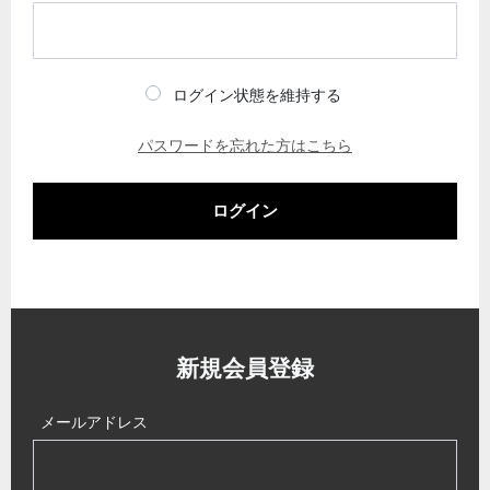
ログイン状態を維持する
パスワードを忘れた方はこちら
ログイン
新規会員登録
メールアドレス