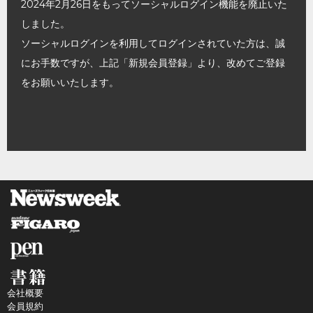
2024年2月26日をもってソーシャルログイン機能を廃止いた
しました。
ソーシャルログインを利用してログインされていた方は、誠
にお手数ですが、上記「新規会員登録」より、改めてご登録
をお願いいたします。
会社概要
会員規約