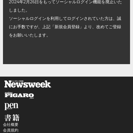
2024年2月26日をもってソーシャルログイン機能を廃止いた
しました。
ソーシャルログインを利用してログインされていた方は、誠
にお手数ですが、上記「新規会員登録」より、改めてご登録
をお願いいたします。
会社概要
会員規約