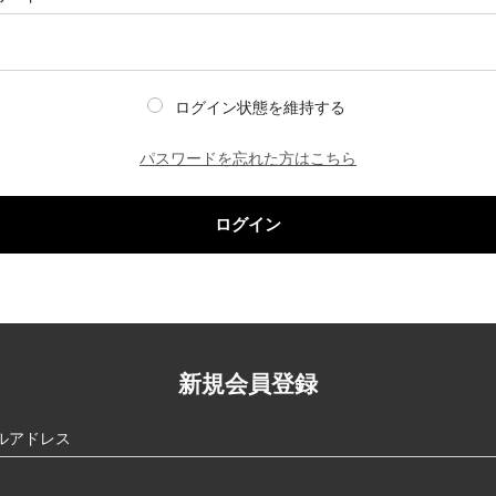
ログイン状態を維持する
パスワードを忘れた方はこちら
ログイン
新規会員登録
ルアドレス