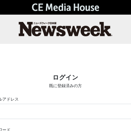
ログイン
既に登録済みの方
ルアドレス
ワード