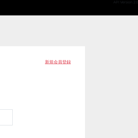
API Version 2.0
新規会員登録