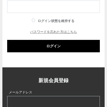
ログイン状態を維持する
パスワードを忘れた方はこちら
ログイン
新規会員登録
メールアドレス