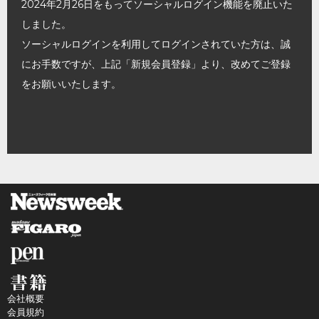
2024年2月26日をもってソーシャルログイン機能を廃止いた
しました。
ソーシャルログインを利用してログインされていた方は、誠
にお手数ですが、上記「新規会員登録」より、改めてご登録
をお願いいたします。
会社概要
会員規約