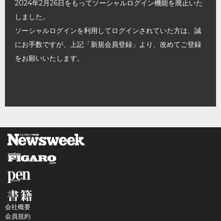
2024年2月26日をもってソーシャルログイン機能を廃止いた
しました。
ソーシャルログインを利用してログインされていた方は、誠
にお手数ですが、上記「新規会員登録」より、改めてご登録
をお願いいたします。
会社概要
会員規約