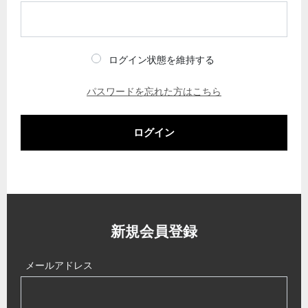
ログイン状態を維持する
パスワードを忘れた方はこちら
ログイン
新規会員登録
メールアドレス