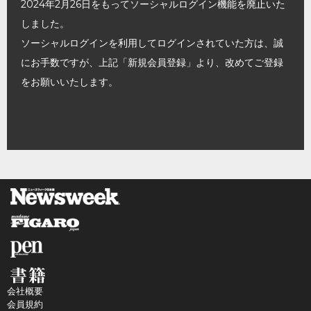
2024年2月26日をもってソーシャルログイン機能を廃止いた
しました。
ソーシャルログインを利用してログインされていた方は、誠
にお手数ですが、上記「新規会員登録」より、改めてご登録
をお願いいたします。
会社概要
会員規約