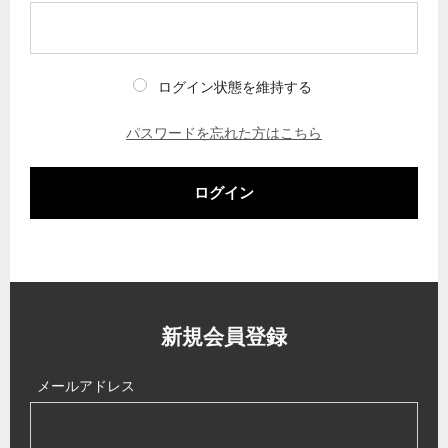
ログイン状態を維持する
パスワードを忘れた方はこちら
ログイン
新規会員登録
メールアドレス