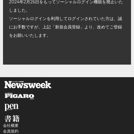
2024年2月26日をもってソーシャルログイン機能を廃止いた
しました。
ソーシャルログインを利用してログインされていた方は、誠
にお手数ですが、上記「新規会員登録」より、改めてご登録
をお願いいたします。
会社概要
会員規約