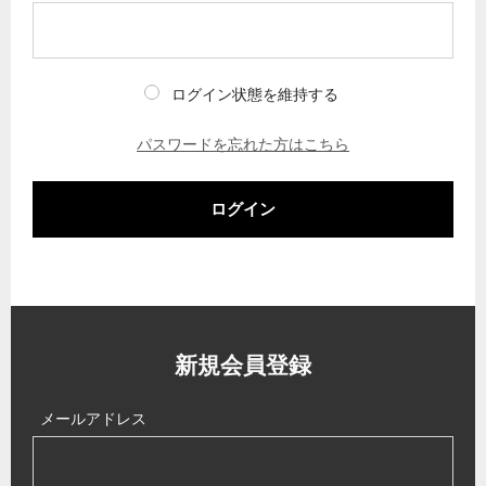
ログイン状態を維持する
パスワードを忘れた方はこちら
ログイン
新規会員登録
メールアドレス