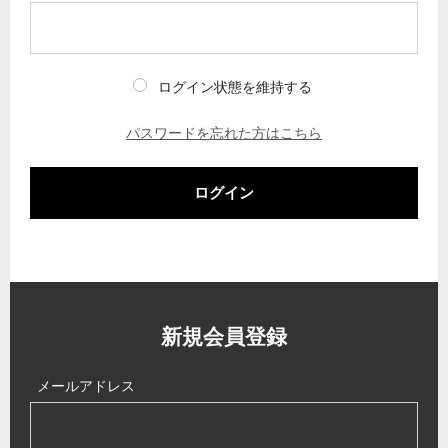
ログイン状態を維持する
パスワードを忘れた方はこちら
ログイン
新規会員登録
メールアドレス