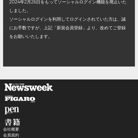
2024年2月26日をもってソーシャルログイン機能を廃止いた
しました。
ソーシャルログインを利用してログインされていた方は、誠
にお手数ですが、上記「新規会員登録」より、改めてご登録
をお願いいたします。
会社概要
会員規約