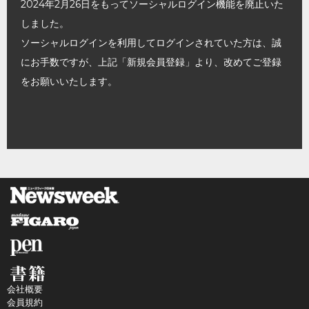
2024年2月26日をもってソーシャルログイン機能を廃止いた
しました。
ソーシャルログインを利用してログインされていた方は、誠
にお手数ですが、上記「新規会員登録」より、改めてご登録
をお願いいたします。
会社概要
会員規約