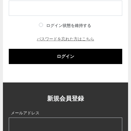
ログイン状態を維持する
パスワードを忘れた方はこちら
ログイン
新規会員登録
メールアドレス