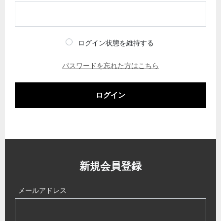
ログイン状態を維持する
パスワードを忘れた方はこちら
ログイン
新規会員登録
メールアドレス