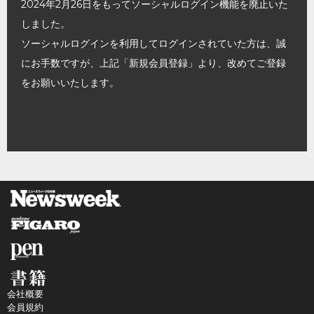
2024年2月26日をもってソーシャルログイン機能を廃止いた
しました。
ソーシャルログインを利用してログインされていた方は、誠
にお手数ですが、上記「新規会員登録」より、改めてご登録
をお願いいたします。
会社概要
会員規約