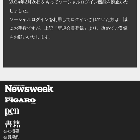
2024年2月26日をもってソーシャルログイン機能を廃止いた
しました。
ソーシャルログインを利用してログインされていた方は、誠
にお手数ですが、上記「新規会員登録」より、改めてご登録
をお願いいたします。
会社概要
会員規約