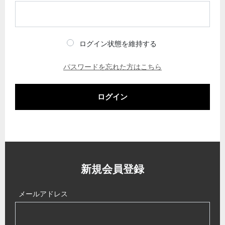
ログイン状態を維持する
パスワードを忘れた方はこちら
ログイン
新規会員登録
メールアドレス