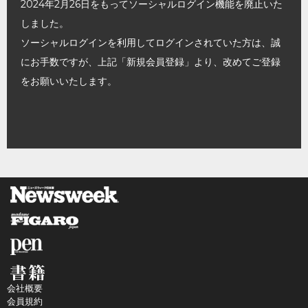
2024年2月26日をもってソーシャルログイン機能を廃止いた
しました。
ソーシャルログインを利用してログインされていた方は、誠
にお手数ですが、上記「新規会員登録」より、改めてご登録
をお願いいたします。
会社概要
会員規約