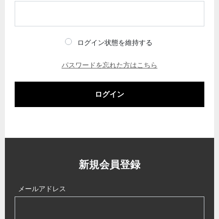
ログイン状態を維持する
パスワードを忘れた方はこちら
ログイン
新規会員登録
メールアドレス