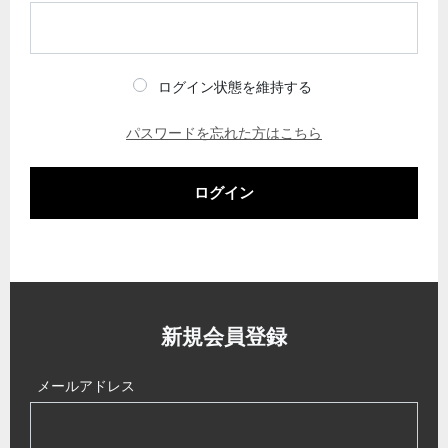
ログイン状態を維持する
パスワードを忘れた方はこちら
ログイン
新規会員登録
メールアドレス