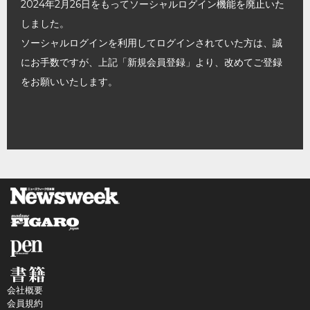
2024年2月26日をもってソーシャルログイン機能を廃止いた
しました。
ソーシャルログインを利用してログインされていた方は、誠
にお手数ですが、上記「新規会員登録」より、改めてご登録
をお願いいたします。
会社概要
会員規約