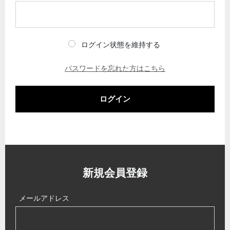
ログイン状態を維持する
パスワードを忘れた方はこちら
ログイン
新規会員登録
メールアドレス