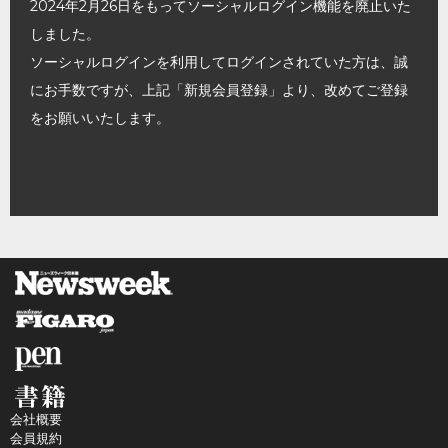
2024年2月26日をもってソーシャルログイン機能を廃止いた
しました。
ソーシャルログインを利用してログインされていた方は、誠
にお手数ですが、上記「新規会員登録」より、改めてご登録
をお願いいたします。
会社概要
会員規約