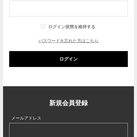
ログイン状態を維持する
パスワードを忘れた方はこちら
ログイン
新規会員登録
メールアドレス