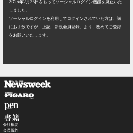
2024年2月26日をもってソーシャルログイン機能を廃止いた
しました。
ソーシャルログインを利用してログインされていた方は、誠
にお手数ですが、上記「新規会員登録」より、改めてご登録
をお願いいたします。
会社概要
会員規約