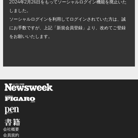
2024年2月26日をもってソーシャルログイン機能を廃止いた
しました。
ソーシャルログインを利用してログインされていた方は、誠
にお手数ですが、上記「新規会員登録」より、改めてご登録
をお願いいたします。
会社概要
会員規約