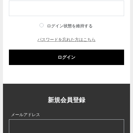
ログイン状態を維持する
パスワードを忘れた方はこちら
ログイン
新規会員登録
メールアドレス