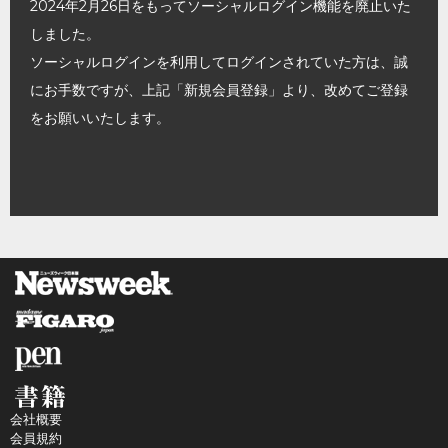
2024年2月26日をもってソーシャルログイン機能を廃止いた
しました。
ソーシャルログインを利用してログインされていた方は、誠
にお手数ですが、上記「新規会員登録」より、改めてご登録
をお願いいたします。
会社概要
会員規約