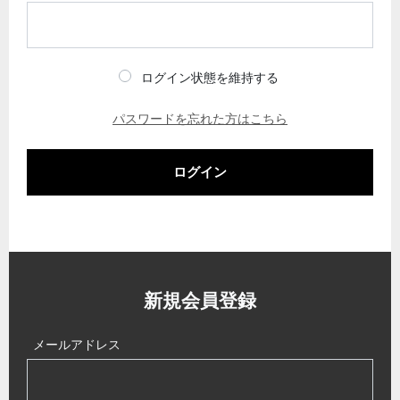
ログイン状態を維持する
パスワードを忘れた方はこちら
ログイン
新規会員登録
メールアドレス