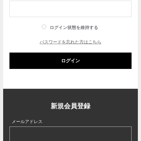
ログイン状態を維持する
パスワードを忘れた方はこちら
ログイン
新規会員登録
メールアドレス