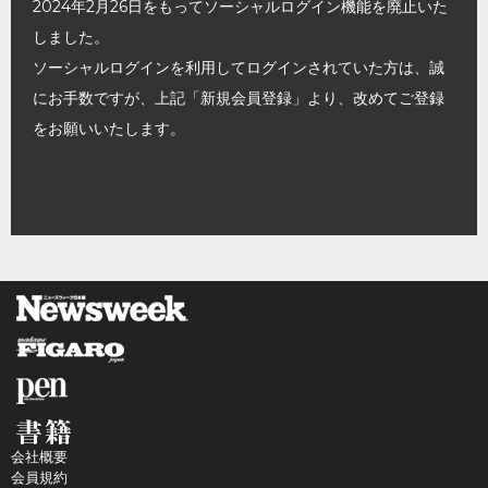
2024年2月26日をもってソーシャルログイン機能を廃止いた
しました。
ソーシャルログインを利用してログインされていた方は、誠
にお手数ですが、上記「新規会員登録」より、改めてご登録
をお願いいたします。
会社概要
会員規約