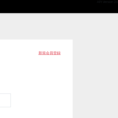
API Version 2.0
新規会員登録