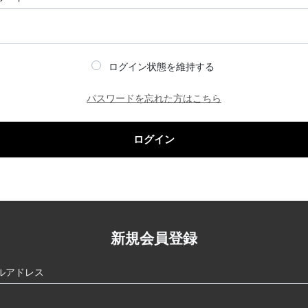
ログイン状態を維持する
パスワードを忘れた方はこちら
ログイン
新規会員登録
ルアドレス