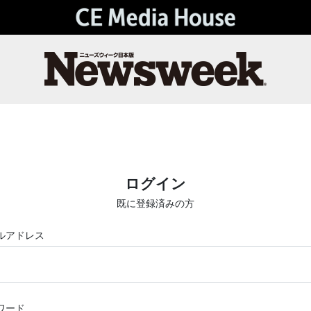
ログイン
既に登録済みの方
ルアドレス
ワード