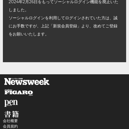
2024年2月26日をもってソーシャルログイン機能を廃止いた
しました。
ソーシャルログインを利用してログインされていた方は、誠
にお手数ですが、上記「新規会員登録」より、改めてご登録
をお願いいたします。
会社概要
会員規約