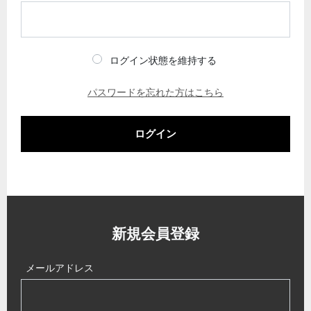
ログイン状態を維持する
パスワードを忘れた方はこちら
ログイン
新規会員登録
メールアドレス