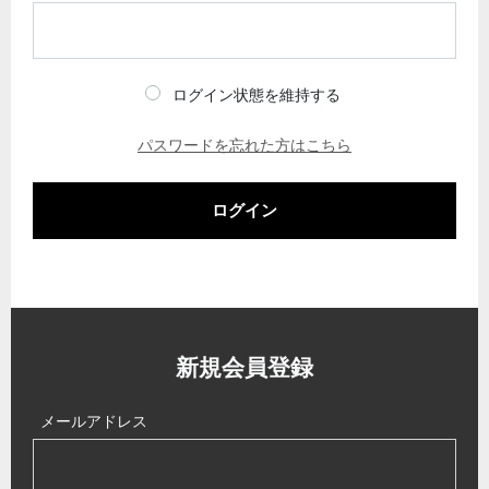
ログイン状態を維持する
パスワードを忘れた方はこちら
ログイン
新規会員登録
メールアドレス