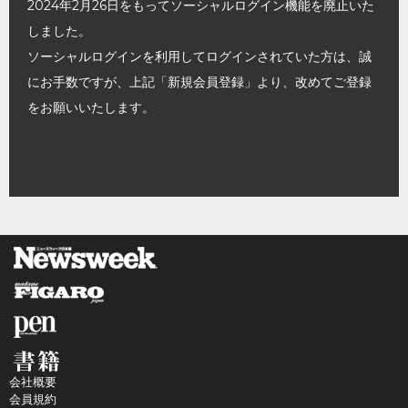
2024年2月26日をもってソーシャルログイン機能を廃止いた
しました。
ソーシャルログインを利用してログインされていた方は、誠
にお手数ですが、上記「新規会員登録」より、改めてご登録
をお願いいたします。
会社概要
会員規約