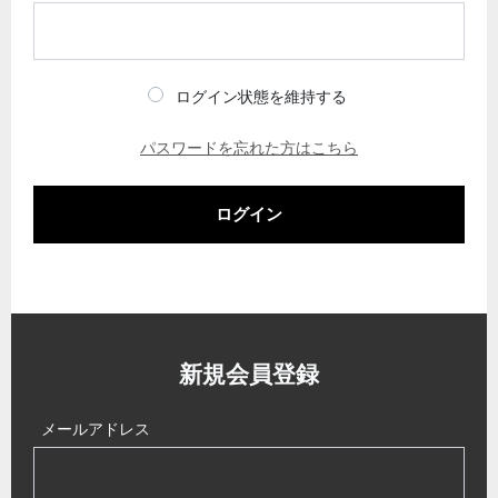
ログイン状態を維持する
パスワードを忘れた方はこちら
ログイン
新規会員登録
メールアドレス