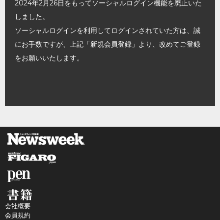
2024年2月26日をもってソーシャルログイン機能を廃止いた
しました。
ソーシャルログインを利用してログインされていた方は、誠
にお手数ですが、上記「新規会員登録」より、改めてご登録
をお願いいたします。
会社概要
会員規約