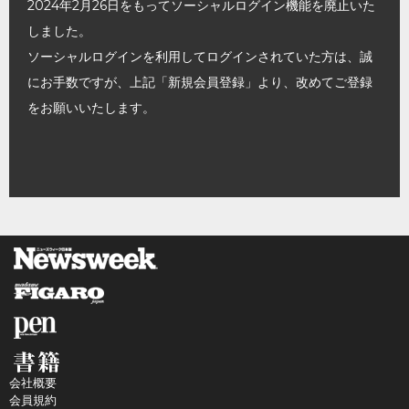
2024年2月26日をもってソーシャルログイン機能を廃止いた
しました。
ソーシャルログインを利用してログインされていた方は、誠
にお手数ですが、上記「新規会員登録」より、改めてご登録
をお願いいたします。
会社概要
会員規約