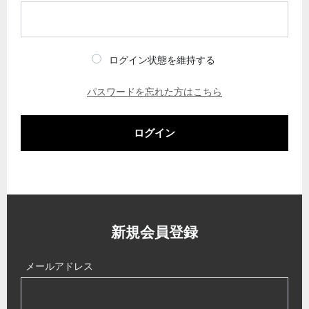
ログイン状態を維持する
パスワードを忘れた方はこちら
ログイン
新規会員登録
メールアドレス